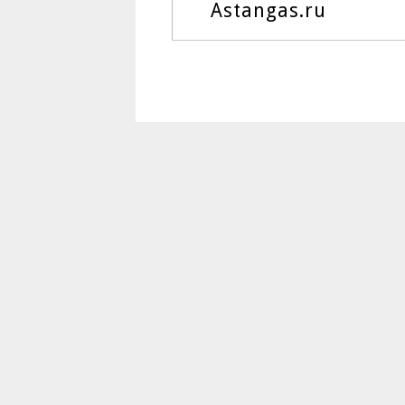
Astangas.ru