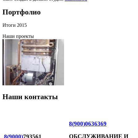
Портфолио
Итоги 2015
Наши проекты
Наши контакты
8(900)0636369
ОБСЛУЖИВАНИЕ И
8(9000)
793561