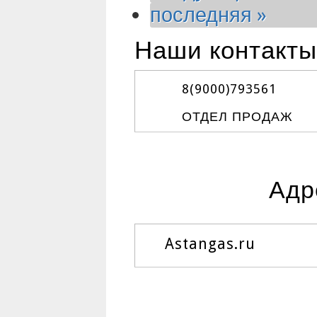
последняя »
Наши контакты
8(9000)
793561
ОТДЕЛ ПРОДАЖ
Адр
Astangas.ru