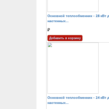
Основной теплообменник - 28 кВт 
настенных...
₽
Основной теплообменник - 24 кВт 
настенных...