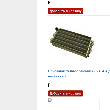
₽
Основной теплообменник - 24 кВт 
настенных...
₽