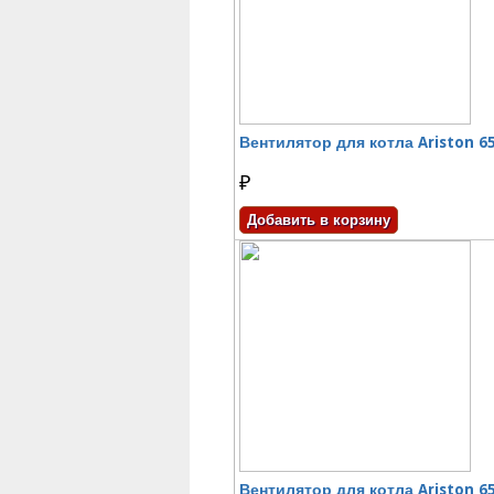
Вентилятор для котла Ariston 6
₽
Вентилятор для котла Ariston 6