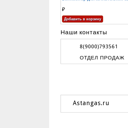
₽
Наши контакты
8(9000)
793561
ОТДЕЛ ПРОДАЖ
Astangas.ru