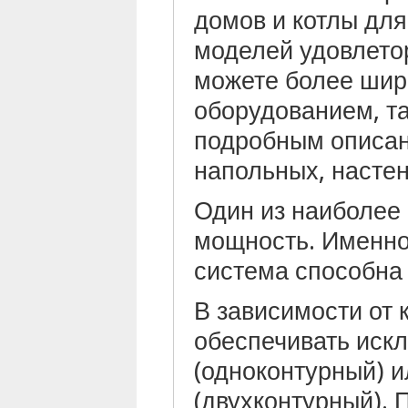
домов и котлы для
моделей удовлето
можете более шир
оборудованием, та
подробным описан
напольных, настен
Один из наиболее 
мощность. Именно
система способна 
В зависимости от 
обеспечивать иск
(одноконтурный) и
(двухконтурный). 