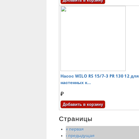
Насос WILO RS 15/7-3 PR 130 12 для
настенных к...
₽
Страницы
« первая
‹ предыдущая