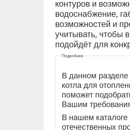
контуров и возмож
водоснабжение, га
возможностей и пр
учитывать, чтобы 
подойдёт для конк
Подробнее
В данном разделе
котла для отоплен
поможет подобрать
Вашим требовани
В нашем каталоге 
отечественных пр