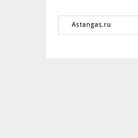
Astangas.ru