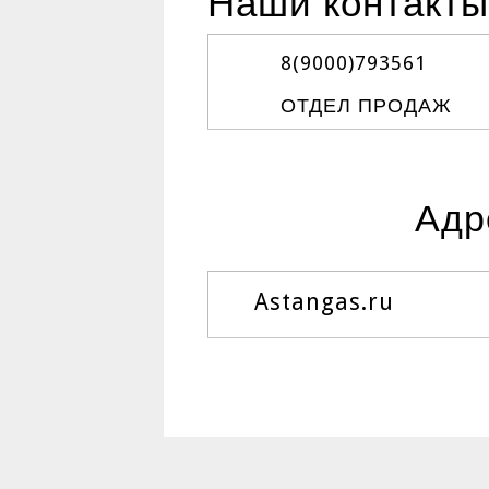
Наши контакты
8(9000)
793561
ОТДЕЛ ПРОДАЖ
Адр
Astangas.ru