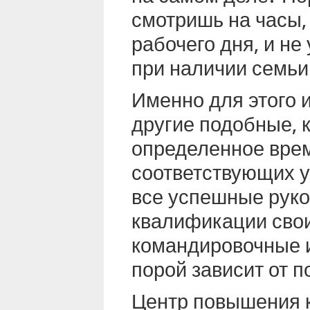
смотришь на часы,
рабочего дня, и не
при наличии семьи
Именно для этого 
другие подобные, к
определенное врем
соответствующих у
все успешные рук
квалификации свои
командировочные и
порой зависит от п
Центр повышения к