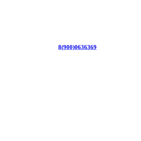
8(900)0636369