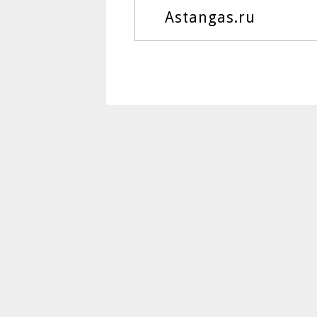
Astangas.ru