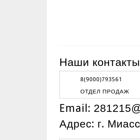
Наши контакты
8(9000)
793561
ОТДЕЛ ПРОДАЖ
Email:
281215@
Адрес: г. Миас