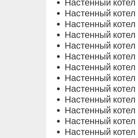
Настенный котел
Настенный котел
Настенный котел
Настенный котел
Настенный котел
Настенный котел
Настенный котел
Настенный котел
Настенный котел
Настенный котел
Настенный котел
Настенный котел
Настенный котел