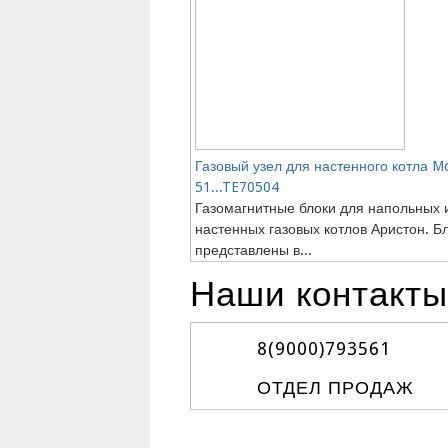
Газовый узел для настенного котла M
51...TE70504
Газомагнитные блоки для напольных 
настенных газовых котлов Аристон. Б
представлены в...
Наши контакты
8(9000)
793561
ОТДЕЛ ПРОДАЖ