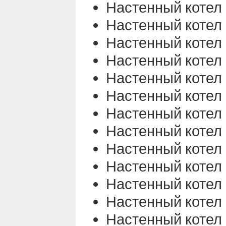
Настенный котел
Настенный котел
Настенный котел
Настенный котел
Настенный котел
Настенный котел
Настенный котел
Настенный котел
Настенный котел
Настенный котел
Настенный котел
Настенный котел
Настенный котел