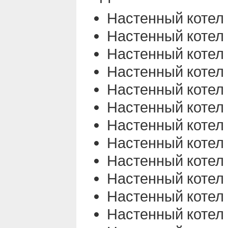
Настенный котел
Настенный котел
Настенный котел
Настенный котел
Настенный котел
Настенный котел
Настенный котел
Настенный котел
Настенный котел
Настенный котел
Настенный котел
Настенный котел