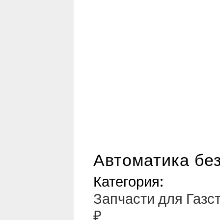
Автоматика без
Категория:
Запчасти для Газс
₽