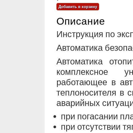
Описание
Инструкция по экс
Автоматика безопа
Автоматика отоп
комплексное ун
работающее в авт
теплоносителя в с
аварийных ситуаци
при погасании пл
при отсутствии тя