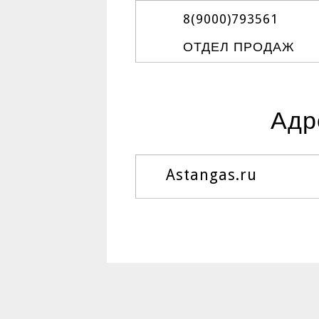
8(9000)
793561
ОТДЕЛ ПРОДАЖ
Адр
Astangas.ru