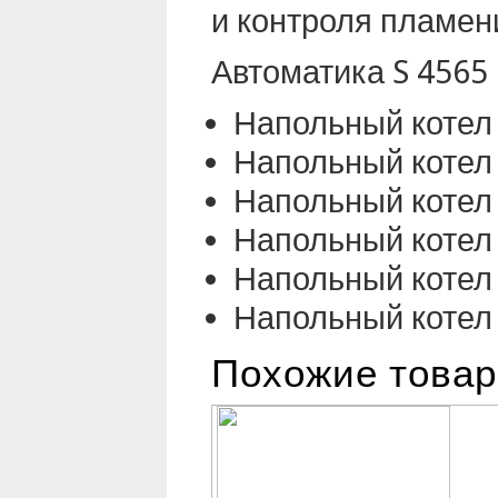
и контроля пламен
Автоматика S 4565 
Напольный котел 
Напольный котел 
Напольный котел 
Напольный котел 
Напольный котел
Напольный котел 
Похожие това