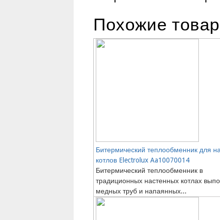
Похожие това
Битермический теплообменник для н
котлов Electrolux Aa10070014
Битермический теплообменник в
традиционных настенных котлах выпо
медных труб и напаянных...