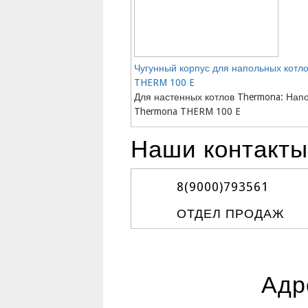
Чугунный корпус для напольных котл
THERM 100 E
Для настенных котлов Thermona: Нап
Thermona THERM 100 E
Наши контакты
8(9000)
793561
ОТДЕЛ ПРОДАЖ
Адр