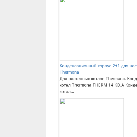
Конденсационный корпус 2+1 для нас
Thermona
Для настенных котлов Thermona: Кон
котел Thermona THERM 14 KD.A Конд
котел...