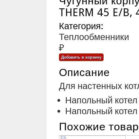
Чугунный корп
THERM 45 E/B, 
Категория:
Теплообменники
₽
Описание
Для настенных кот
Напольный котел
Напольный котел
Похожие това