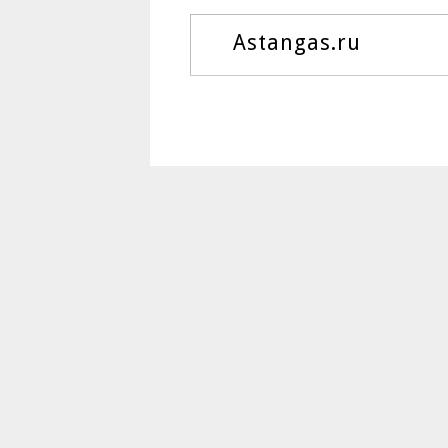
Astangas.ru