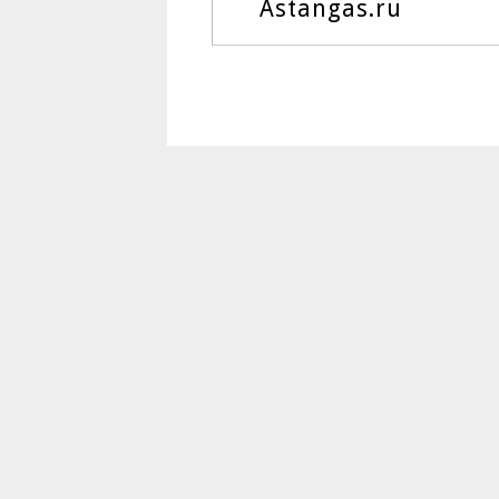
Astangas.ru