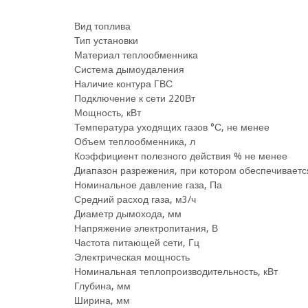
Вид топлива
Тип установки
Материал теплообменника
Система дымоудаления
Наличие контура ГВС
Подключение к сети 220Вт
Мощность, кВт
Температура уходящих газов °С, не менее
Объем теплообменника, л
Коэффициент полезного действия % не менее
Диапазон разрежения, при котором обеспечивается
Номинальное давление газа, Па
Средний расход газа, м3/ч
Диаметр дымохода, мм
Напряжение электропитания, В
Частота питающей сети, Гц
Электрическая мощность
Номинальная теплопроизводительность, кВт
Глубина, мм
Ширина, мм