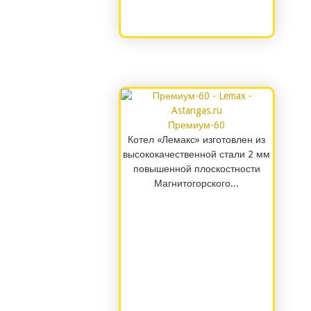
Премиум-60
Котел «Лемакс» изготовлен из
высококачественной стали 2 мм
повышенной плоскостности
Магнитогорского...