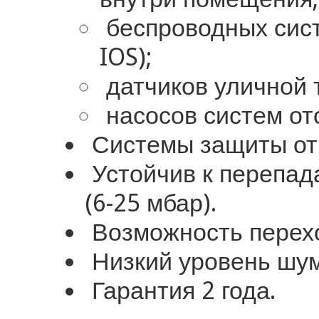
беспроводных сист
IOS);
датчиков уличной 
насосов систем от
Системы защиты от 
Устойчив к перепада
(6-25 мбар).
Возможность перехо
Низкий уровень шум
Гарантия 2 года.