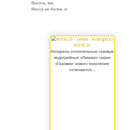
Высота, мм
Масса не более, кг
АОГВ-29
Аппараты отопительные газовые
водогрейные «Лемакс» серии
«Газовик» нового поколения
отличаются...