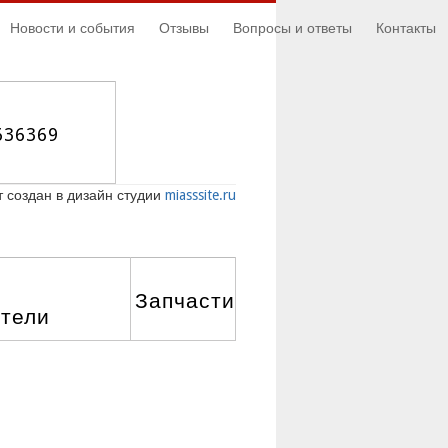
Новости и события
Отзывы
Вопросы и ответы
Контакты
636369
 создан в дизайн студии
miasssite.ru
Запчасти
атели