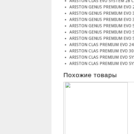
ARISTON CLAS EVO SYSTEM 28 C
ARISTON GENUS PREMIUM EVO 
ARISTON GENUS PREMIUM EVO 
ARISTON GENUS PREMIUM EVO 
ARISTON GENUS PREMIUM EVO 
ARISTON GENUS PREMIUM EVO 
ARISTON GENUS PREMIUM EVO 
ARISTON CLAS PREMIUM EVO 24
ARISTON CLAS PREMIUM EVO 30
ARISTON CLAS PREMIUM EVO SY
ARISTON CLAS PREMIUM EVO SY
Похожие товары