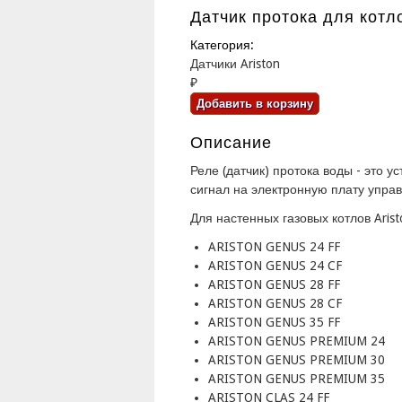
Датчик протока для котл
Категория:
Датчики Ariston
₽
Описание
Реле (датчик) протока воды - это 
сигнал на электронную плату управ
Для настенных газовых котлов Arist
ARISTON GENUS 24 FF
ARISTON GENUS 24 CF
ARISTON GENUS 28 FF
ARISTON GENUS 28 CF
ARISTON GENUS 35 FF
ARISTON GENUS PREMIUM 24
ARISTON GENUS PREMIUM 30
ARISTON GENUS PREMIUM 35
ARISTON CLAS 24 FF