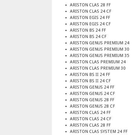
ARISTON CLAS 28 FF
ARISTON CLAS 24 CF
ARISTON EGIS 24 FF
ARISTON EGIS 24 CF
ARISTON BS 24 FF
ARISTON BS 24 CF
ARISTON GENUS PREMIUM 24
ARISTON GENUS PREMIUM 30
ARISTON GENUS PREMIUM 35
ARISTON CLAS PREMIUM 24
ARISTON CLAS PREMIUM 30
ARISTON BS II 24 FF
ARISTON BS II 24 CF
ARISTON GENUS 24 FF
ARISTON GENUS 24 CF
ARISTON GENUS 28 FF
ARISTON GENUS 28 CF
ARISTON CLAS 24 FF
ARISTON CLAS 24 CF
ARISTON CLAS 28 FF
ARISTON CLAS SYSTEM 24 FF