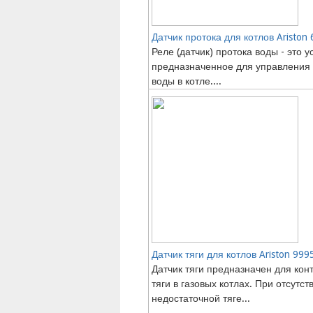
Датчик протока для котлов Ariston
Реле (датчик) протока воды - это у
предназначенное для управления
воды в котле....
Датчик тяги для котлов Ariston 999
Датчик тяги предназначен для кон
тяги в газовых котлах. При отсутст
недостаточной тяге...