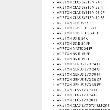
ARISTON CLAS SYSTEM 24 CF
ARISTON CLAS SYSTEM 28 FF
ARISTON CLAS SYSTEM 28 CF
ARISTON CLAS SYSTEM 32 FF
ARISTON GENUS 36 FF
ARISTON EGIS PLUS 24 CF
ARISTON EGIS PLUS 24 FF
ARISTON BS II 24 CF
ARISTON BS II 24 FF
ARISTON MATIS 24 FF
ARISTON BS II 15 FF
ARISTON BS II 15 FF
ARISTON GENUS EVO 24 FF
ARISTON GENUS EVO 24 CF
ARISTON GENUS EVO 30 FF
ARISTON GENUS EVO 30 CF
ARISTON GENUS EVO 35 FF
ARISTON CLAS EVO 24 FF
ARISTON CLAS EVO 24 CF
ARISTON CLAS EVO 28 FF
ARISTON CLAS EVO SYSTEM 28 F