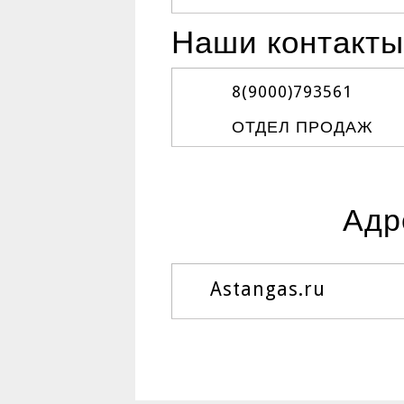
Наши контакты
8(9000)
793561
ОТДЕЛ ПРОДАЖ
Адр
Astangas.ru