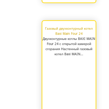
Газовый двухконтурный котел
Baxi Main Four 24
Двухконтурные котлы BAXI MAIN
Four 24 с открытой камерой
сгорания Настенный газовый
котел Baxi MAIN...