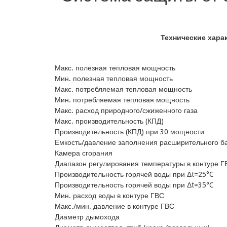
Технические хара
Макс. полезная тепловая мощность
Мин. полезная тепловая мощность
Макс. потребляемая тепловая мощность
Мин. потребляемая тепловая мощность
Макс. расход природного/сжиженного газа
Макс. производительность (КПД)
Производительность (КПД) при 30 мощности
Емкость/давление заполнения расширительного б
Камера сгорания
Диапазон регулирования температуры в контуре Г
Производительность горячей воды при Δt=25°C
Производительность горячей воды при Δt=35°C
Мин. расход воды в контуре ГВС
Макс./мин. давление в контуре ГВС
Диаметр дымохода