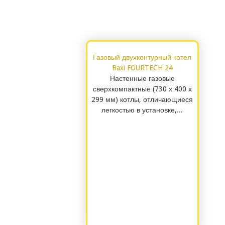
Газовый двухконтурный котел
Baxi FOURTECH 24
Настенные газовые
сверхкомпактные (730 х 400 х
299 мм) котлы, отличающиеся
легкостью в установке,...