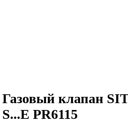
Газовый клапан SIT
S...E PR6115