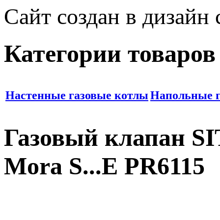
Сайт создан в дизайн
Категории товаров
Настенные газовые котлы
Напольные г
Газовый клапан SI
Mora S...E PR6115