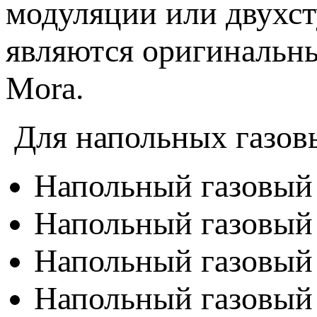
модуляции или двухст
являются оригинальн
Mora.
Для напольных газовы
Напольный газовый 
Напольный газовый 
Напольный газовый 
Напольный газовый 