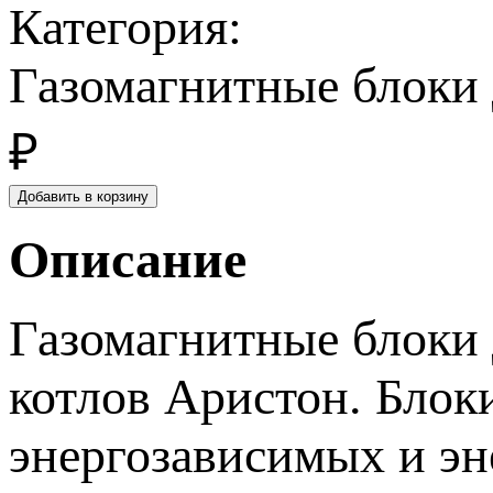
Категория:
Газомагнитные блоки 
₽
Описание
Газомагнитные блоки 
котлов Аристон. Блок
энергозависимых и э