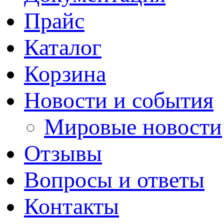
Прайс
Каталог
Корзина
Новости и события
Мировые новости
Отзывы
Вопросы и ответы
Контакты