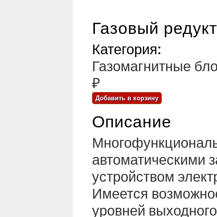
Газовый редукт
Категория:
Газомагнитные бл
₽
Описание
Многофункциональн
автоматическими з
устройством элект
Имеется возможнос
уровней выходного