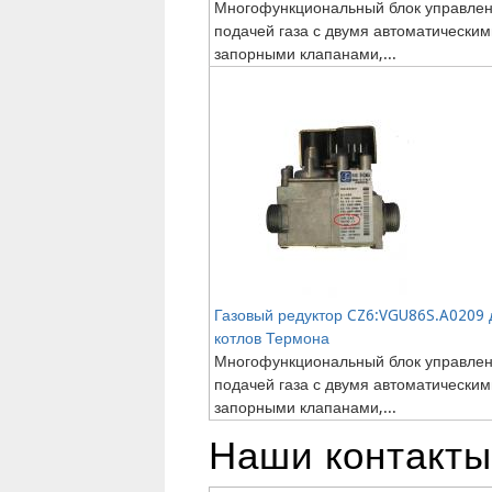
Многофункциональный блок управле
подачей газа с двумя автоматическим
запорными клапанами,...
Газовый редуктор CZ6:VGU86S.A0209 
котлов Термона
Многофункциональный блок управле
подачей газа с двумя автоматическим
запорными клапанами,...
Наши контакты