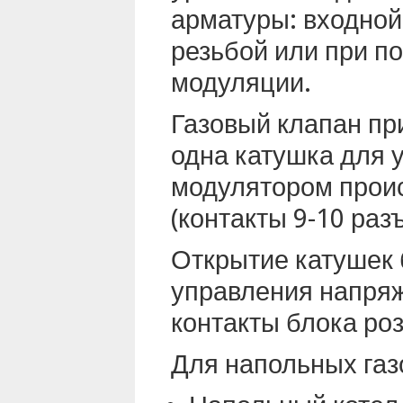
арматуры: входной
резьбой или при 
модуляции.
Газовый клапан при
одна катушка для 
модулятором проис
(контакты 9-10 раз
Открытие катушек 
управления напряж
контакты блока роз
Для напольных газ