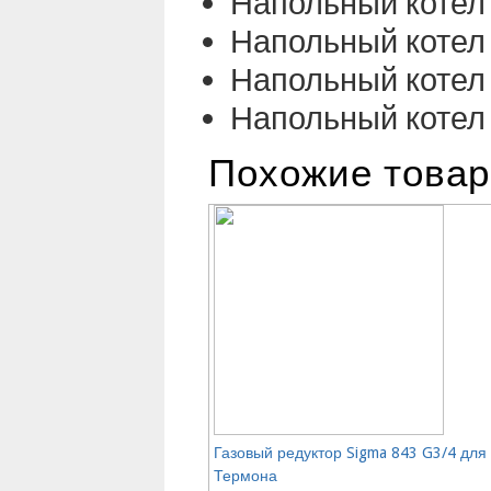
Напольный котел
Напольный котел
Напольный котел
Напольный котел
Похожие това
Газовый редуктор Sigma 843 G3/4 для
Термона