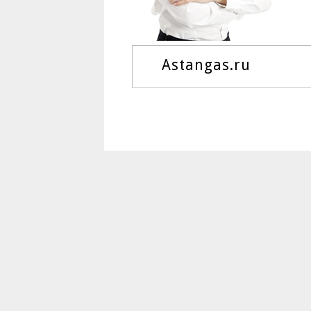
Astangas.ru