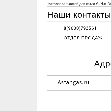
Каталог запчастей для котла Gazlux Г
Наши контакты
8(9000)
793561
ОТДЕЛ ПРОДАЖ
Адр
Astangas.ru