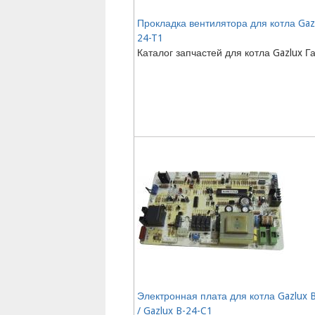
Прокладка вентилятора для котла Gaz
24-T1
Каталог запчастей для котла Gazlux Г
Электронная плата для котла Gazlux 
/ Gazlux B-24-C1