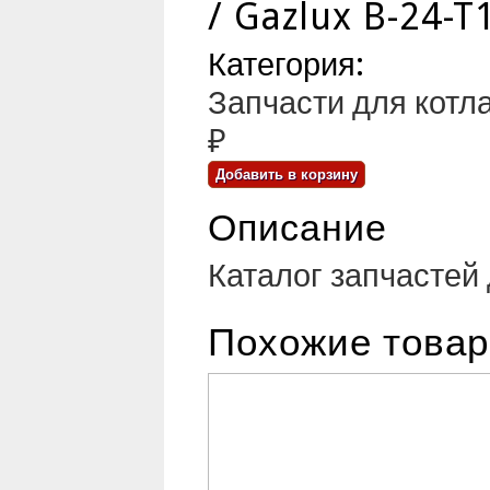
/ Gazlux B-24-T
Категория:
Запчасти для котла 
₽
Описание
Каталог запчастей 
Похожие това