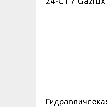
24-C1 / Gazlux
Гидравлическая