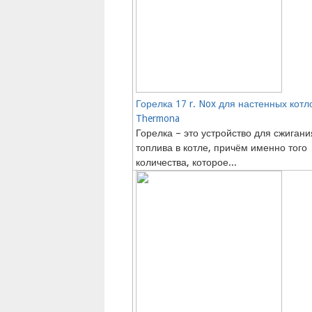
Горелка 17 r. Nox для настенных котл
Thermona
Горелка – это устройство для сжигани
топлива в котле, причём именно того
количества, которое...