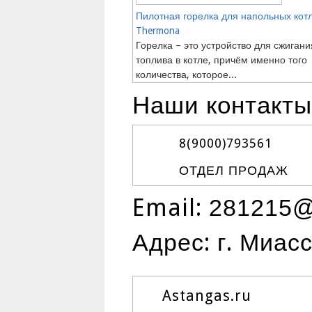
Пилотная горелка для напольных кот
Thermona
Горелка – это устройство для сжигани
топлива в котле, причём именно того
количества, которое...
Наши контакты
8(9000)
793561
ОТДЕЛ ПРОДАЖ
Email:
281215@
Адрес: г. Миас
Astangas.ru