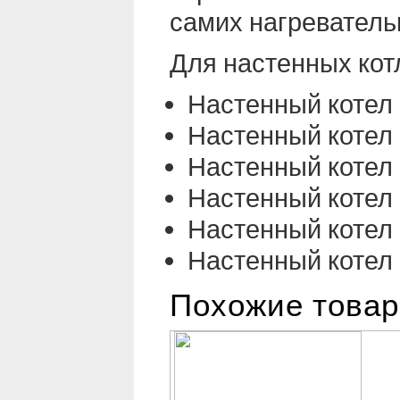
самих нагреватель
Для настенных кот
Настенный котел
Настенный котел
Настенный котел
Настенный котел
Настенный котел
Настенный котел
Похожие това