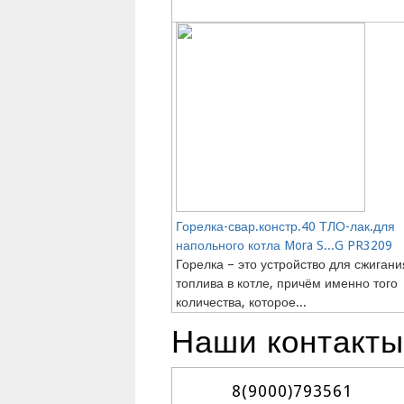
Горелка-свар.констр.40 ТЛО-лак.для
напольного котла Mora S...G PR3209
Горелка – это устройство для сжигани
топлива в котле, причём именно того
количества, которое...
Наши контакты
8(9000)
793561