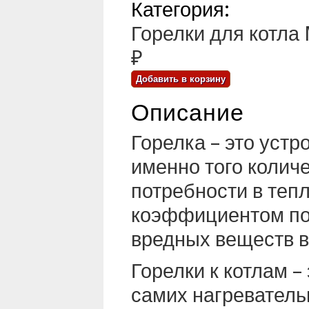
Категория:
Горелки для котла
₽
Описание
Горелка – это устр
именно того колич
потребности в теп
коэффициентом по
вредных веществ в
Горелки к котлам 
самих нагреватель