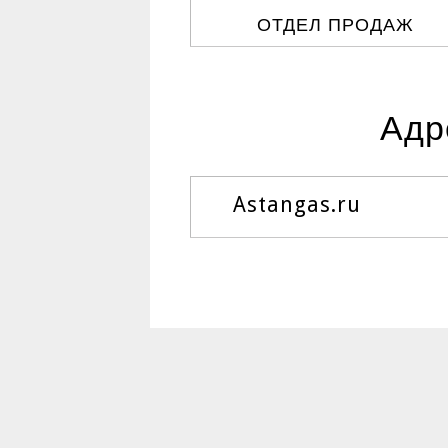
ОТДЕЛ ПРОДАЖ
Адр
Astangas.ru