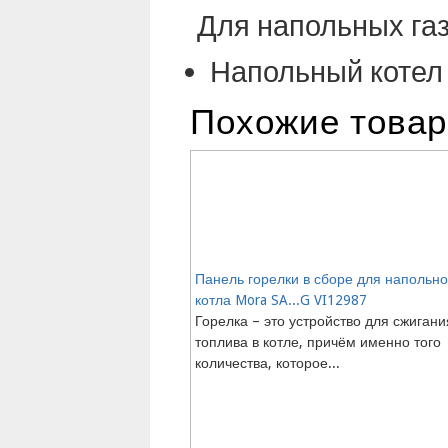
Для напольных газ
Напольный котел 
Похожие това
Панель горелки в сборе для напольно
котла Mora SA...G VI12987
Горелка – это устройство для сжигани
топлива в котле, причём именно того
количества, которое...