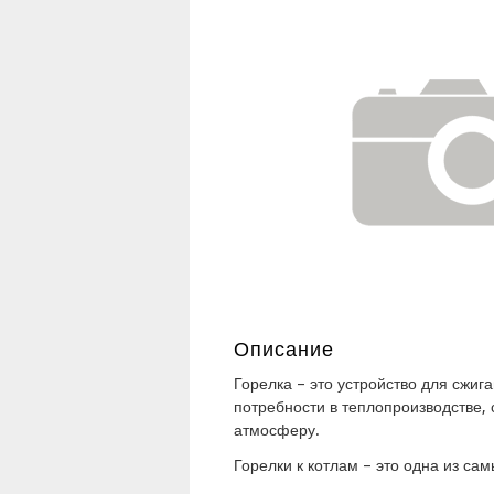
Описание
Горелка – это устройство для сжиг
потребности в теплопроизводстве
атмосферу.
Горелки к котлам – это одна из са