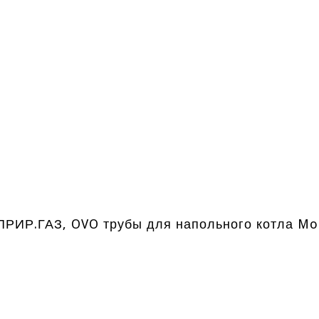
ПРИР.ГАЗ, OVO трубы для напольного котла Mor