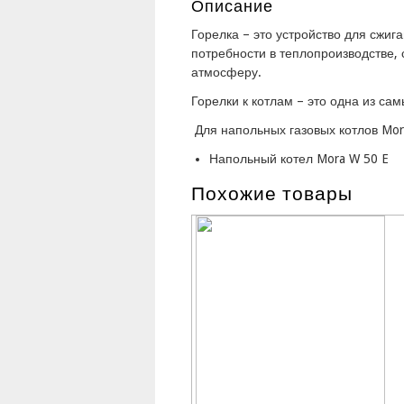
Описание
Горелка – это устройство для сжиг
потребности в теплопроизводстве
атмосферу.
Горелки к котлам – это одна из са
Для напольных газовых котлов Mor
Напольный котел Mora W 50 E
Похожие товары