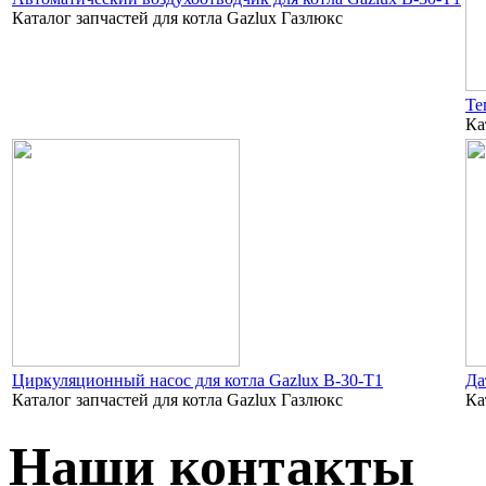
Каталог запчастей для котла Gazlux Газлюкс
Те
Ка
Циркуляционный насос для котла Gazlux B-30-T1
Да
Каталог запчастей для котла Gazlux Газлюкс
Ка
Наши контакты