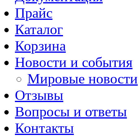
Прайс
Каталог
Корзина
Новости и события
Мировые новости
Отзывы
Вопросы и ответы
Контакты