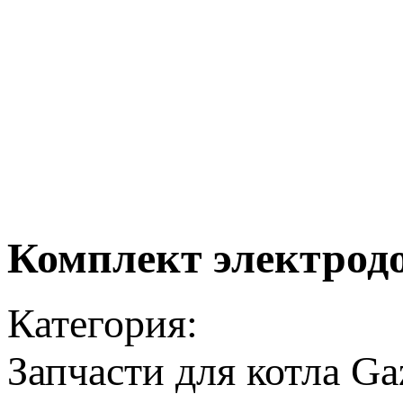
Комплект электродо
Категория:
Запчасти для котла Ga