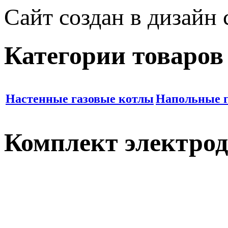
Сайт создан в дизайн
Категории товаров
Настенные газовые котлы
Напольные г
Комплект электрод