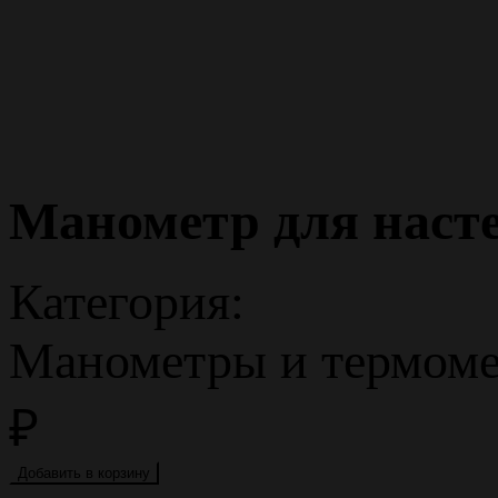
Манометр для насте
Категория:
Манометры и термомет
₽