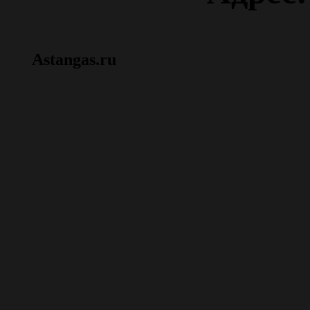
Astangas.ru