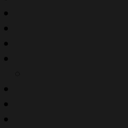
Прайс
Каталог
Корзина
Новости и события
Мировые новости
Отзывы
Вопросы и ответы
Контакты