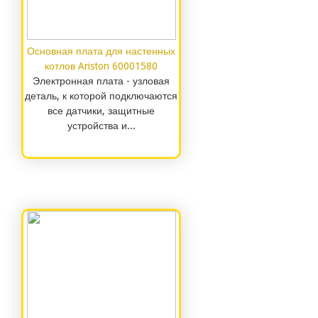
Основная плата для настенных
котлов Ariston 60001580
Электронная плата - узловая
деталь, к которой подключаются
все датчики, защитные
устройства и...