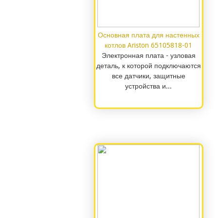
Основная плата для настенных
котлов Ariston 65105818-01
Электронная плата - узловая
деталь, к которой подключаются
все датчики, защитные
устройства и...