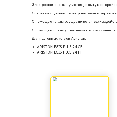
Электронная плата - узловая деталь, к которой
Основные функции - электропитание и управлен
С помощью платы осуществляется взаимодейств
С помощью платы управления котлом осуществл
Для настенных котлов Аристон:
ARISTON EGIS PLUS 24 CF
ARISTON EGIS PLUS 24 FF