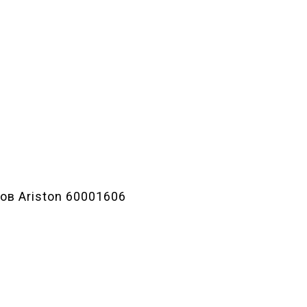
ов Ariston 60001606