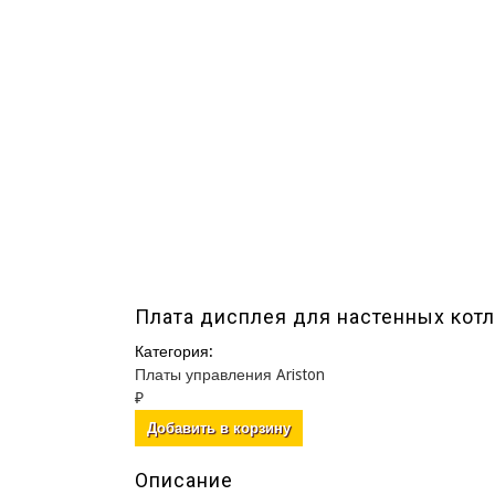
Плата дисплея для настенных котл
Категория:
Платы управления Ariston
₽
Описание