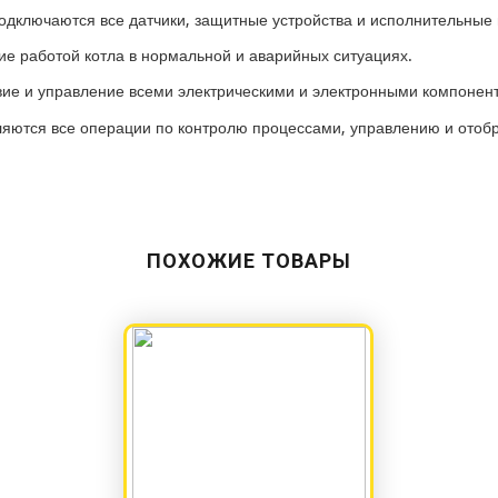
 подключаются все датчики, защитные устройства и исполнительные
ие работой котла в нормальной и аварийных ситуациях.
ие и управление всеми электрическими и электронными компонент
яются все операции по контролю процессами, управлению и отоб
ПОХОЖИЕ ТОВАРЫ