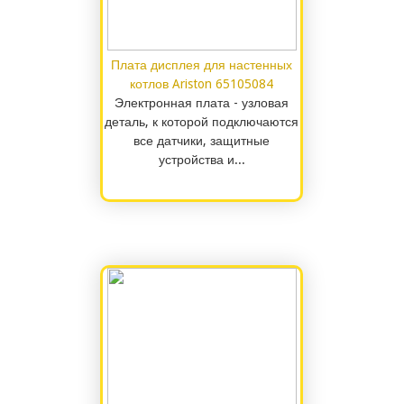
Плата дисплея для настенных
котлов Ariston 65105084
Электронная плата - узловая
деталь, к которой подключаются
все датчики, защитные
устройства и...