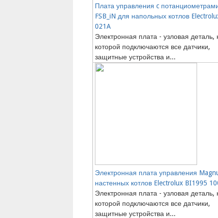
Плата управления c потанциометрам
FSB_iN для напольных котлов Electrol
021A
Электронная плата - узловая деталь, 
которой подключаются все датчики,
защитные устройства и...
Электронная плата управления Magn
настенных котлов Electrolux BI1995 10
Электронная плата - узловая деталь, 
которой подключаются все датчики,
защитные устройства и...