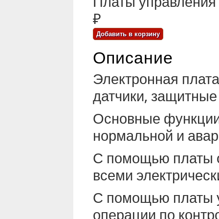
Платы управления E
₽
Описание
Электронная плата 
датчики, защитные
Основные функции 
нормальной и авар
С помощью платы 
всеми электрическ
С помощью платы 
операции по контр