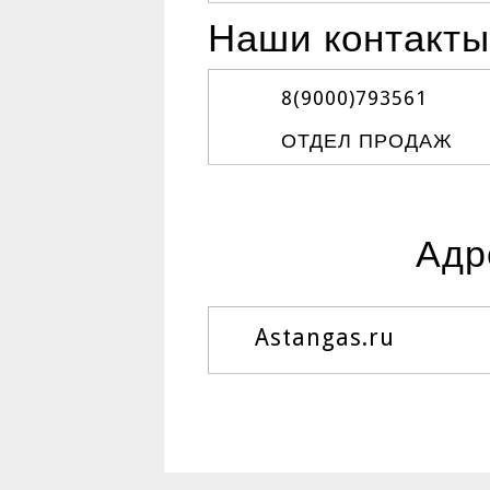
Наши контакты
8(9000)
793561
ОТДЕЛ ПРОДАЖ
Адр
Astangas.ru