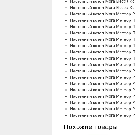
Настенный котел Mora Electra K
Настенный котел Mora Electra K
Настенный котел Mora Метеор 
Настенный котел Mora Метеор 
Настенный котел Mora Метеор 
Настенный котел Mora Метеор 
Настенный котел Mora Метеор 
Настенный котел Mora Метеор 
Настенный котел Mora Метеор 
Настенный котел Mora Метеор 
Настенный котел Mora Метеор 
Настенный котел Mora Метеор 
Настенный котел Mora Метеор 
Настенный котел Mora Метеор 
Настенный котел Mora Метеор 
Настенный котел Mora Метеор 
Настенный котел Mora Метеор 
Настенный котел Mora Метеор 
Настенный котел Mora Метеор 
Похожие товары