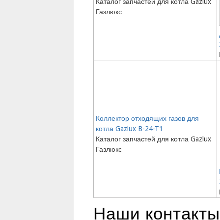
Каталог запчастей для котла Gazlux
Газлюкс
Коллектор отходящих газов для
котла Gazlux B-24-T1
Каталог запчастей для котла Gazlux
Газлюкс
Наши контакты