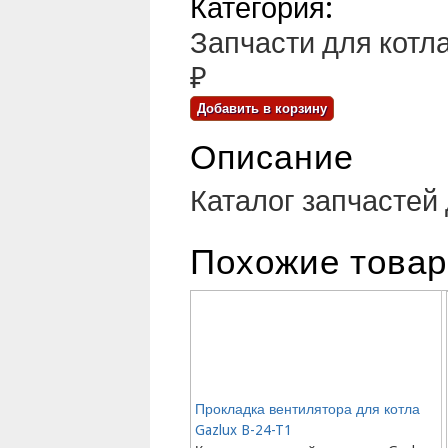
Категория:
Запчасти для котла 
₽
Описание
Каталог запчастей 
Похожие това
Прокладка вентилятора для котла
Gazlux B-24-T1