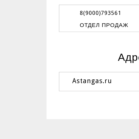
8(9000)
793561
ОТДЕЛ ПРОДАЖ
Адр
Astangas.ru