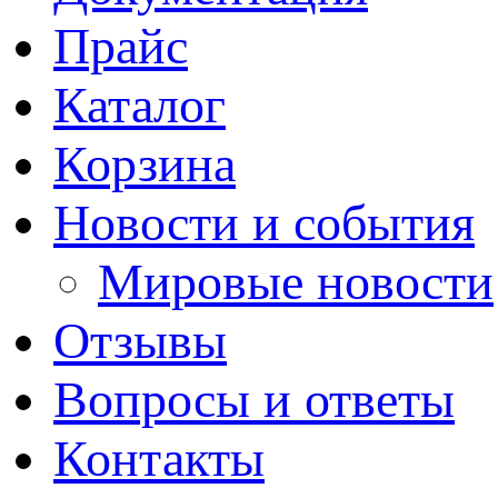
Прайс
Каталог
Корзина
Новости и события
Мировые новости
Отзывы
Вопросы и ответы
Контакты