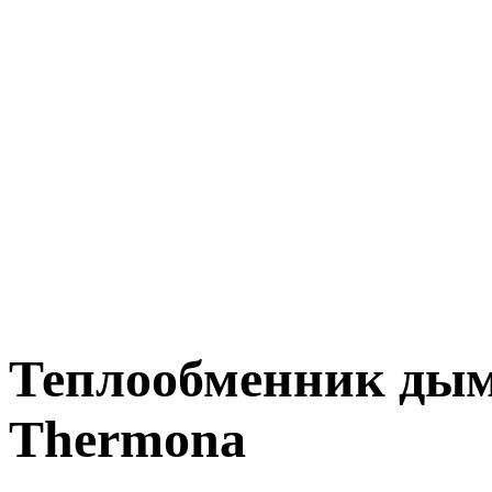
Теплообменник дым
Thermona