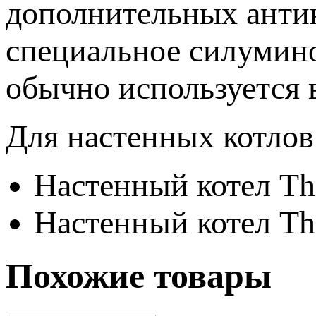
дополнительных анти
специальное силумино
обычно используется 
Для настенных котлов
Настенный котел T
Настенный котел T
Похожие товары