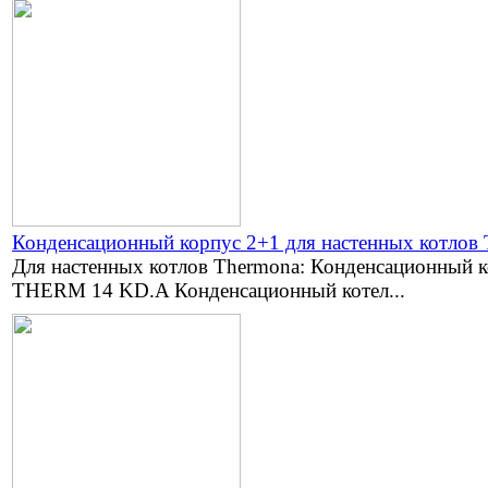
Конденсационный корпус 2+1 для настенных котлов
Для настенных котлов Thermona: Конденсационный к
THERM 14 KD.A Конденсационный котел...