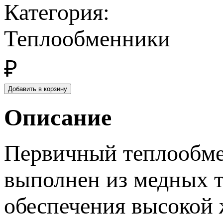
Категория:
Теплообменники
₽
Описание
Первичный теплообме
выполнен из медных т
обеспечения высокой 