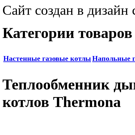
Сайт создан в дизайн
Категории товаров
Настенные газовые котлы
Напольные г
Теплообменник дым
котлов Thermona