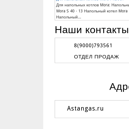
Для напольных котлов Mora: Напольн
Mora S 40 - 13 Напольный котел Mora 
Напольный...
Наши контакты
8(9000)
793561
ОТДЕЛ ПРОДАЖ
Адр
Astangas.ru