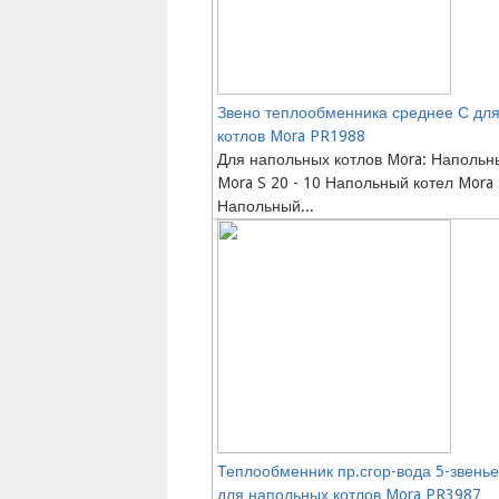
Звено теплообменника среднее С дл
котлов Mora PR1988
Для напольных котлов Mora: Напольн
Mora S 20 - 10 Напольный котел Mora 
Напольный...
Теплообменник пр.сгор-вода 5-звенье
для напольных котлов Mora PR3987