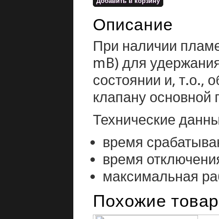
Описание
При наличии пламе
mB) для удержания
состоянии и, т.о.,
клапану основной 
Технические данны
время срабатывани
время отключения
максимальная ра
Похожие това