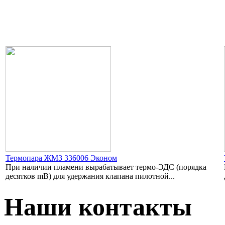
Термопара ЖМЗ 336006 Эконом
При наличии пламени вырабатывает термо-ЭДС (порядка
десятков mB) для удержания клапана пилотной...
Наши контакты