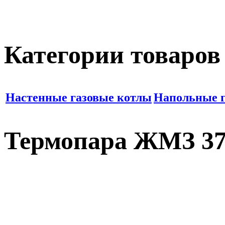
Категории товаров
Настенные газовые котлы
Напольные г
Термопара ЖМЗ 37