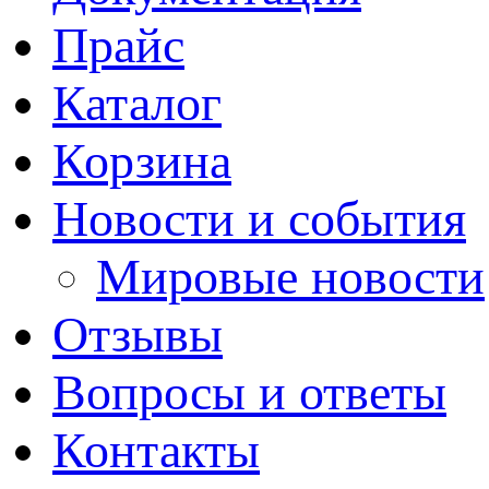
Прайс
Каталог
Корзина
Новости и события
Мировые новости
Отзывы
Вопросы и ответы
Контакты