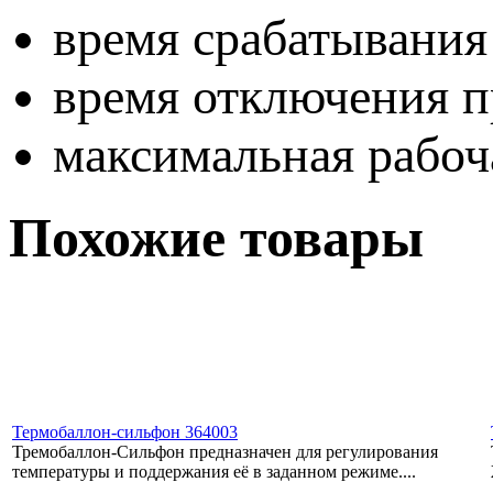
время срабатывания 
время отключения п
максимальная рабоч
Похожие товары
Термобаллон-сильфон 364003
Тремобаллон-Сильфон предназначен для регулирования
температуры и поддержания её в заданном режиме....