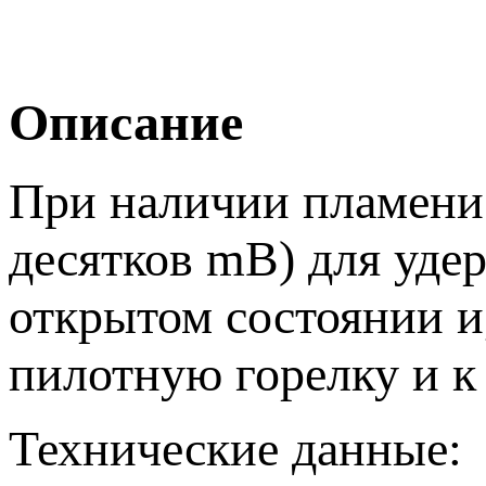
Описание
При наличии пламени
десятков mB) для уде
открытом состоянии и,
пилотную горелку и к
Технические данные: