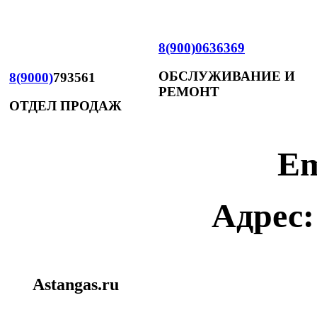
8(900)0636369
ОБСЛУЖИВАНИЕ И
8(9000)
793561
РЕМОНТ
ОТДЕЛ ПРОДАЖ
Em
Адрес:
Astangas.ru