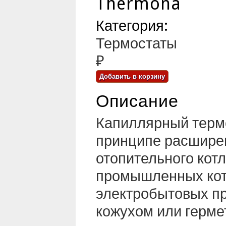
Thermona
Категория:
Термостаты
₽
Описание
Капиллярный термо
принципе расширен
отопительного котл
промышленных кот
электробытовых пр
кожухом или герме