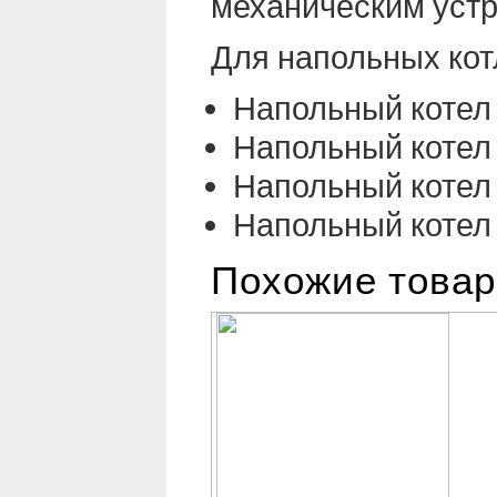
механическим устр
Для напольных кот
Напольный котел
Напольный котел
Напольный котел
Напольный котел
Похожие това