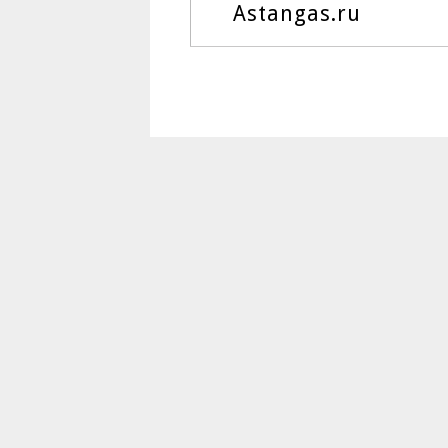
Astangas.ru