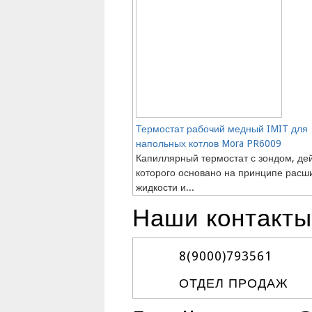
Термостат рабочий медный IMIT для
напольных котлов Mora PR6009
Капиллярный термостат с зондом, де
которого основано на принципе расш
жидкости и...
Наши контакты
8(9000)
793561
ОТДЕЛ ПРОДАЖ