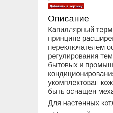
Описание
Капиллярный термо
принципе расшире
переключателем ос
регулирования темп
бытовых и промыш
кондиционирования
укомплектован кож
быть оснащен меха
Для настенных кот