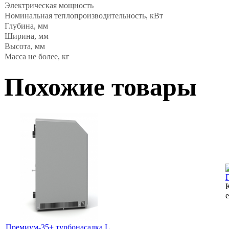
Электрическая мощность
Номинальная теплопроизводительность, кВт
Глубина, мм
Ширина, мм
Высота, мм
Масса не более, кг
Похожие товары
Премиум-35+ турбонасадка L