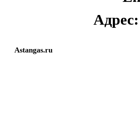
Адрес:
Astangas.ru