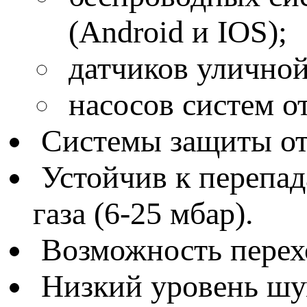
(Android и IOS);
датчиков уличной
насосов систем о
Системы защиты от 
Устойчив к перепад
газа (6-25 мбар).
Возможность перех
Низкий уровень шу