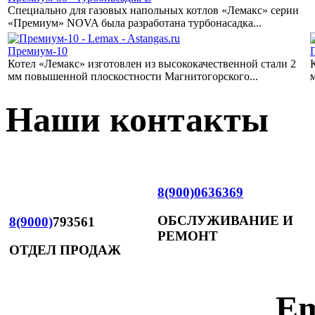
Специально для газовых напольных котлов «Лемакс» серии
«Премиум» NOVA была разработана турбонасадка...
Премиум-10
Котел «Лемакс» изготовлен из высококачественной стали 2
мм повышенной плоскостности Магнитогорского...
Наши контакты
8(900)0636369
ОБСЛУЖИВАНИЕ И
8(9000)
793561
РЕМОНТ
ОТДЕЛ ПРОДАЖ
Em