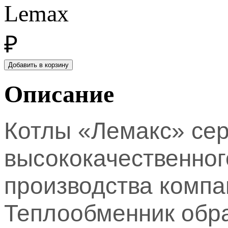
Lemax
₽
Описание
Котлы «Лемакс» сер
высококачественног
производства компа
Теплообменник обр