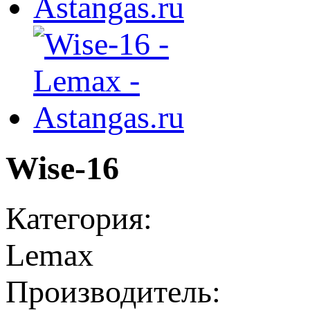
Wise-16
Категория:
Lemax
Производитель: