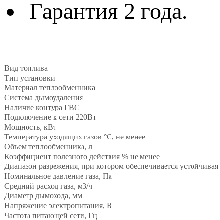
Гарантия 2 года.
Вид топлива
Тип установки
Материал теплообменника
Система дымоудаления
Наличие контура ГВС
Подключение к сети 220Вт
Мощность, кВт
Температура уходящих газов °С, не менее
Объем теплообменника, л
Коэффициент полезного действия % не менее
Диапазон разрежения, при котором обеспечивается устойчивая 
Номинальное давление газа, Па
Средний расход газа, м3/ч
Диаметр дымохода, мм
Напряжение электропитания, В
Частота питающей сети, Гц