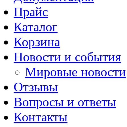
Прайс
Каталог
Корзина
Новости и события
Мировые новости
Отзывы
Вопросы и ответы
Контакты