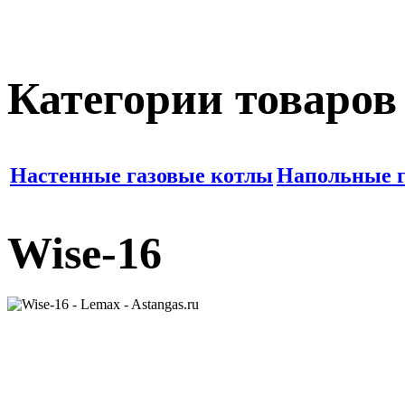
Категории товаров
Настенные газовые котлы
Напольные г
Wise-16