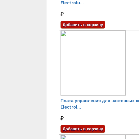
Electrolu...
₽
Плата управления для настенных 
Electrol...
₽