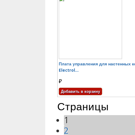
Плата управления для настенных 
Electrol...
₽
Страницы
1
2