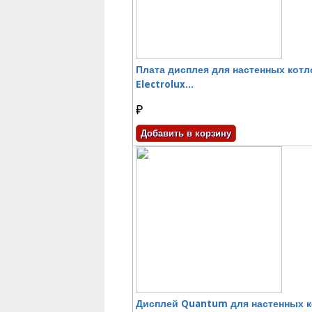
Плата дисплея для настенных котл
Electrolux...
₽
Дисплей Quantum для настенных 