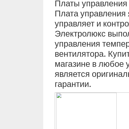
Платы управления д
Плата управления
управляет и контр
Электролюкс выпол
управления темпер
вентилятора. Купи
магазине в любое 
является оригинал
гарантии.