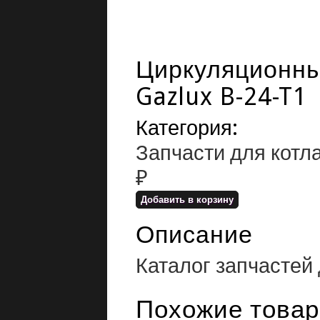
Циркуляционный
Gazlux B-24-T1
Категория:
Запчасти для котла 
₽
Описание
Каталог запчастей 
Похожие това