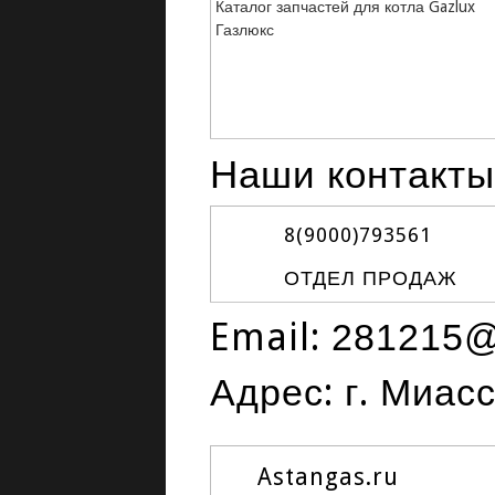
Каталог запчастей для котла Gazlux
Газлюкс
Наши контакты
8(9000)
793561
ОТДЕЛ ПРОДАЖ
Email:
281215@
Адрес: г. Миас
Astangas.ru