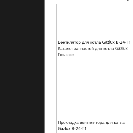
Вентилятор для котла Gazlux B-24-T1
Каталог запчастей для котла Gazlux
Газлюкс
Прокладка вентилятора для котла
Gazlux B-24-T1