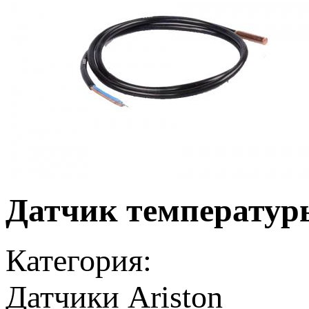
Датчик температуры
Категория:
Датчики Ariston