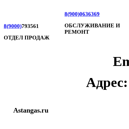
8(900)0636369
ОБСЛУЖИВАНИЕ И
8(9000)
793561
РЕМОНТ
ОТДЕЛ ПРОДАЖ
Em
Адрес:
Astangas.ru