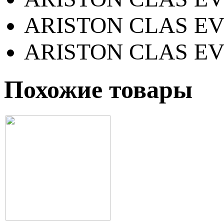
ARISTON CLAS EV
ARISTON CLAS EV
Похожие товары