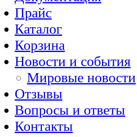
Прайс
Каталог
Корзина
Новости и события
Мировые новости
Отзывы
Вопросы и ответы
Контакты