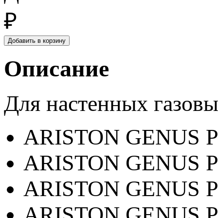
₽
Описание
Для настенных газовых
ARISTON GENUS P
ARISTON GENUS P
ARISTON GENUS P
ARISTON GENUS P