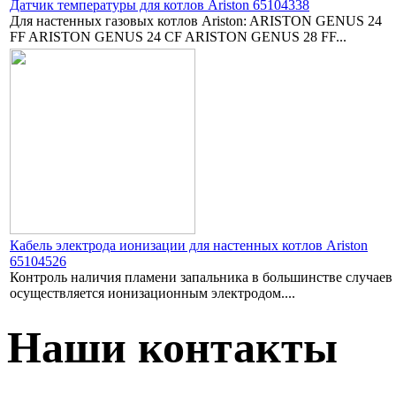
Датчик температуры для котлов Ariston 65104338
Для настенных газовых котлов Ariston: ARISTON GENUS 24
FF ARISTON GENUS 24 CF ARISTON GENUS 28 FF...
Кабель электрода ионизации для настенных котлов Ariston
65104526
Контроль наличия пламени запальника в большинстве случаев
осуществляется ионизационным электродом....
Наши контакты