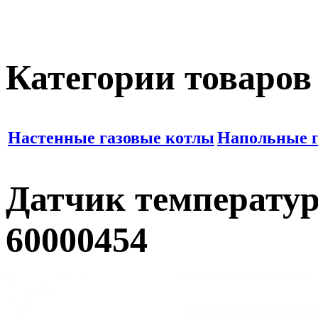
Категории товаров
Настенные газовые котлы
Напольные г
Датчик температур
60000454