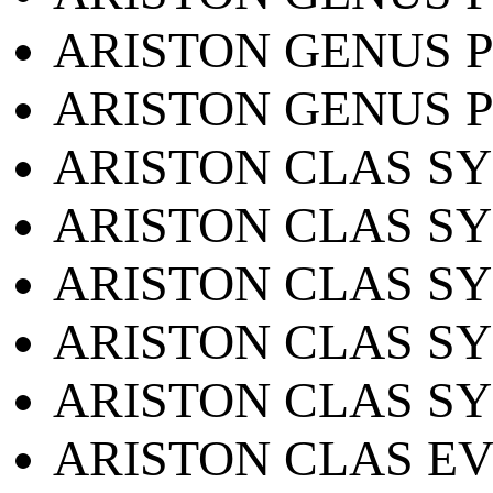
ARISTON GENUS P
ARISTON GENUS P
ARISTON CLAS SY
ARISTON CLAS SY
ARISTON CLAS SY
ARISTON CLAS SY
ARISTON CLAS SY
ARISTON CLAS EV