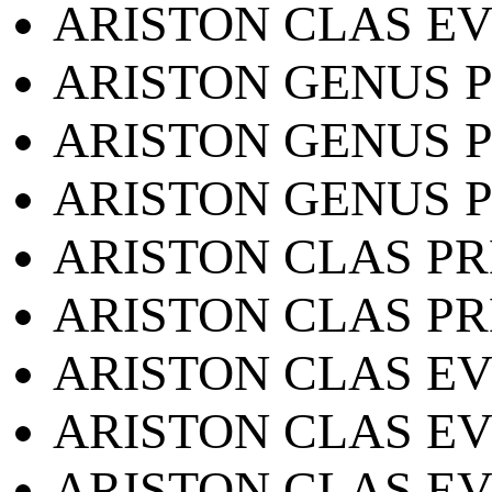
ARISTON CLAS EV
ARISTON GENUS 
ARISTON GENUS 
ARISTON GENUS 
ARISTON CLAS P
ARISTON CLAS P
ARISTON CLAS EV
ARISTON CLAS EV
ARISTON CLAS EV