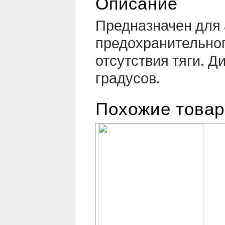
Описание
Предназначен для 
предохранительног
отсутствия тяги. 
градусов.
Похожие това