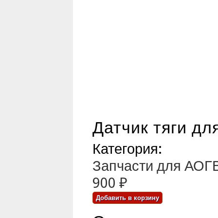
Датчик тяги дл
Категория:
Запчасти для АО
900 ₽