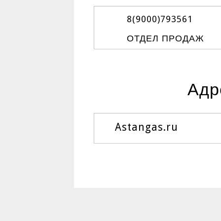
8(9000)
793561
ОТДЕЛ ПРОДАЖ
Адр
Astangas.ru