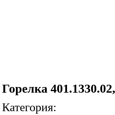
Горелка 401.1330.02
Категория: