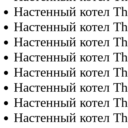
Настенный котел T
Настенный котел T
Настенный котел T
Настенный котел T
Настенный котел T
Настенный котел T
Настенный котел T
Настенный котел 