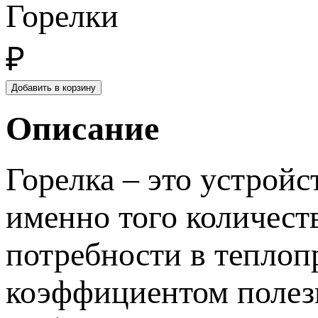
Горелки
₽
Описание
Горелка – это устройс
именно того количест
потребности в теплоп
коэффициентом полез