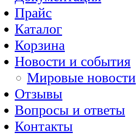
Прайс
Каталог
Корзина
Новости и события
Мировые новости
Отзывы
Вопросы и ответы
Контакты