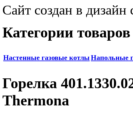
Сайт создан в дизайн
Категории товаров
Настенные газовые котлы
Напольные г
Горелка 401.1330.0
Thermona