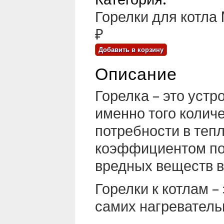
Горелки для котла
₽
Описание
Горелка – это устр
именно того колич
потребности в теп
коэффициентом по
вредных веществ в
Горелки к котлам 
самих нагреватель