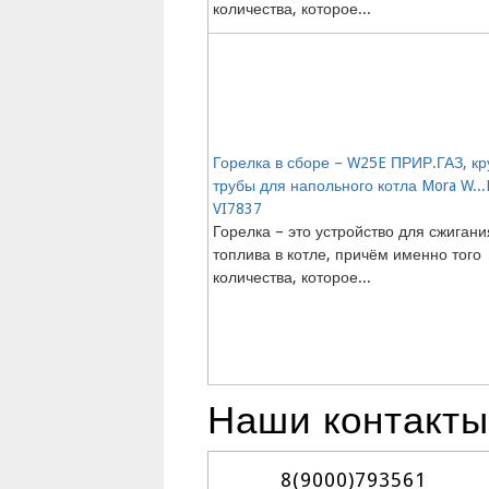
количества, которое...
Горелка в сборе – W25E ПРИР.ГАЗ, кр
трубы для напольного котла Mora W...
VI7837
Горелка – это устройство для сжигани
топлива в котле, причём именно того
количества, которое...
Наши контакты
8(9000)
793561