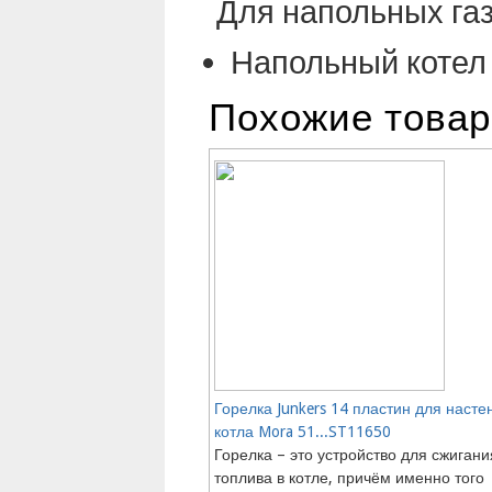
Для напольных газ
Напольный котел 
Похожие това
Горелка Junkers 14 пластин для насте
котла Mora 51...ST11650
Горелка – это устройство для сжигани
топлива в котле, причём именно того