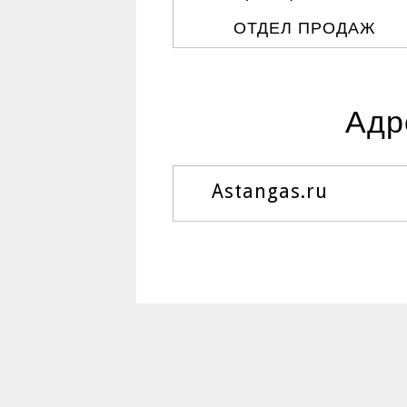
ОТДЕЛ ПРОДАЖ
Адр
Astangas.ru