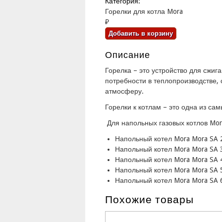
Категория:
Горелки для котла Mora
₽
Описание
Горелка – это устройство для сжиг
потребности в теплопроизводстве
атмосферу.
Горелки к котлам – это одна из са
Для напольных газовых котлов Mor
Напольный котел Mora Mora SA 
Напольный котел Mora Mora SA 
Напольный котел Mora Mora SA 
Напольный котел Mora Mora SA 
Напольный котел Mora Mora SA 
Похожие товары