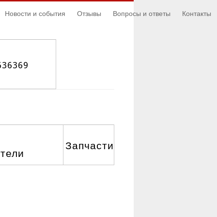
Новости и события
Отзывы
Вопросы и ответы
Контакты
636369
Запчасти
атели