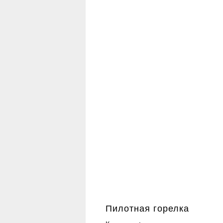
Пилотная горелка