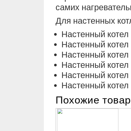
самих нагреватель
Для настенных кот
Настенный котел
Настенный котел
Настенный котел
Настенный котел
Настенный котел
Настенный котел
Похожие това