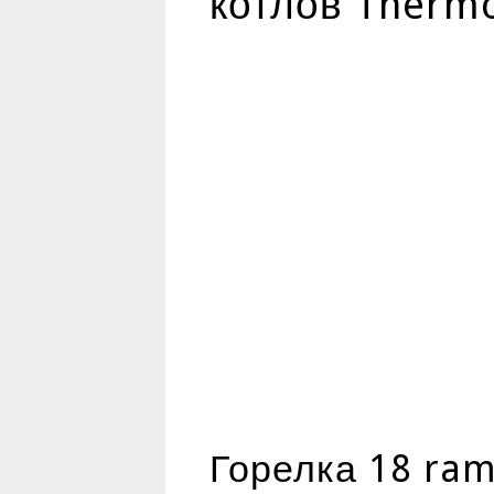
котлов Therm
Горелка 18 ram