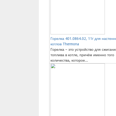
Горелка 401.0864.02, 11r для настен
котлов Thermona
Горелка – это устройство для сжигани
топлива в котле, причём именно того
количества, которое...