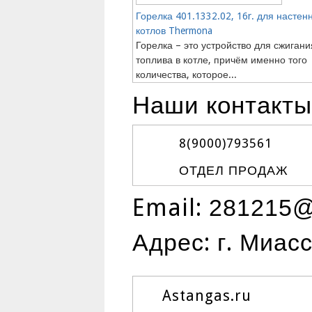
Горелка 401.1332.02, 16r. для настен
котлов Thermona
Горелка – это устройство для сжигани
топлива в котле, причём именно того
количества, которое...
Наши контакты
8(9000)
793561
ОТДЕЛ ПРОДАЖ
Email:
281215@
Адрес: г. Миас
Astangas.ru